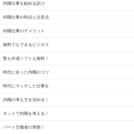
内職仕事を勧める訳け
内職仕事の利点と注意点
内職仕事のデメリット
無料でもできるビジネス
塾も作成ソフトも無料！
時代に合った内職がコツ
時代にマッチした仕事を
内職の考え方を決める！
ネットで内職を考える！
パート労働者の実態！